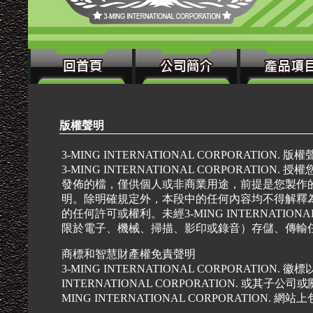
---------
版權聲明
3-MING INTERNATIONAL CORPORATION. 版
3-MING INTERNATIONAL CORPORATION. 授
發佈的檔，僅供個人或非商業用途，前提是您製作
明。除明確規定外，本段中的任何內容均不得解釋為授予任何 3
的任何許可或權利。未經3-MING INTERNATIO
限於電子、機械、掃描、影印或錄音）存儲、傳輸
商標和智慧財產權免責聲明
3-MING INTERNATIONAL CORPORATIO
INTERNATIONAL CORPORATION. 或
MING INTERNATIONAL CORPORATIO